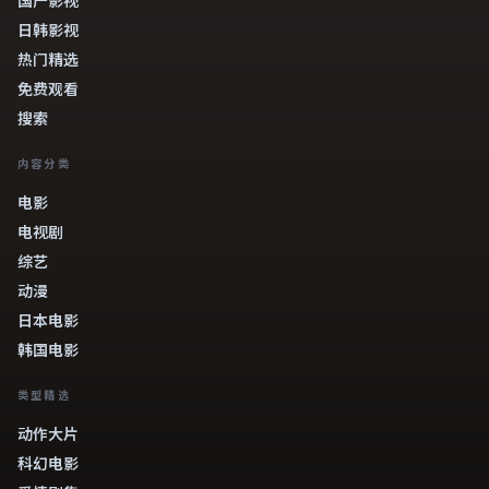
日韩影视
热门精选
免费观看
搜索
内容分类
电影
电视剧
综艺
动漫
日本电影
韩国电影
类型精选
动作大片
科幻电影