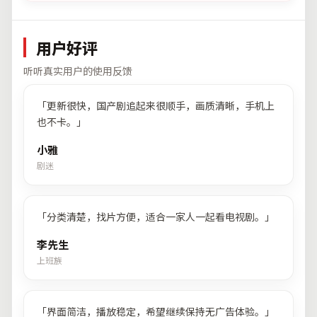
用户好评
听听真实用户的使用反馈
「
更新很快，国产剧追起来很顺手，画质清晰，手机上
也不卡。
」
小雅
剧迷
「
分类清楚，找片方便，适合一家人一起看电视剧。
」
李先生
上班族
「
界面简洁，播放稳定，希望继续保持无广告体验。
」