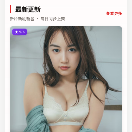
最新更新
查看更多
新片新剧新番 · 每日同步上架
★
9.6