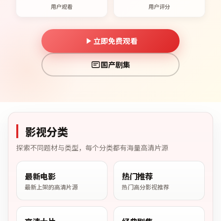
用户观看
用户评分
立即免费观看
国产剧集
影视分类
探索不同题材与类型，每个分类都有海量高清片源
最新电影
热门推荐
最新上架的高清片源
热门高分影视推荐